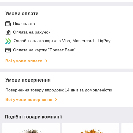
Умови оплати
Післяплата
Оплата на рахунок
Онлайн-оплата карткою Visa, Mastercard - LiqPay
Оплата на картку "Приват Банк"
Всі умови оплати
Умови повернення
Повернення товару впродовж 14 днів за домовленістю
Всі умови повернення
Подібні товари компанії