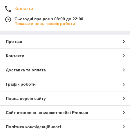
Контакти
Сьогодні працює з 08:00 до 22:00
Показати весь графік роботи
Про нас
Контакти
Доставка та оплата
Графік роботи
Повна версія сайту
Сайт створено на маркетплейсі
Prom.ua
Політика конфіденційності