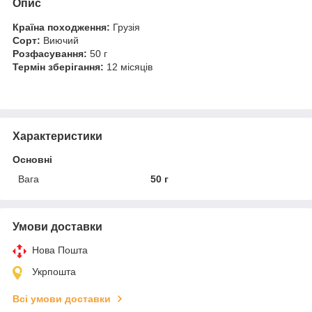
Опис
Країна походження:
Грузія
Сорт:
Виючий
Розфасування:
50 г
Термін зберігання:
12 місяців
Характеристики
Основні
Вага
50 г
Умови доставки
Нова Пошта
Укрпошта
Всі умови доставки