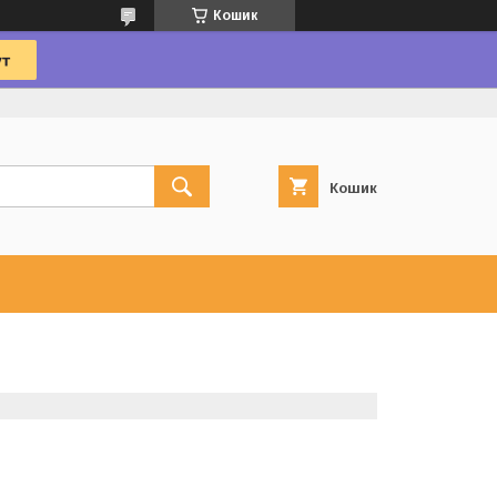
Кошик
Кошик