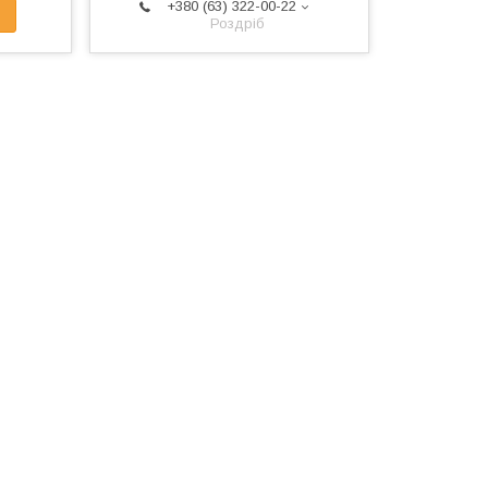
+380 (63) 322-00-22
Роздріб