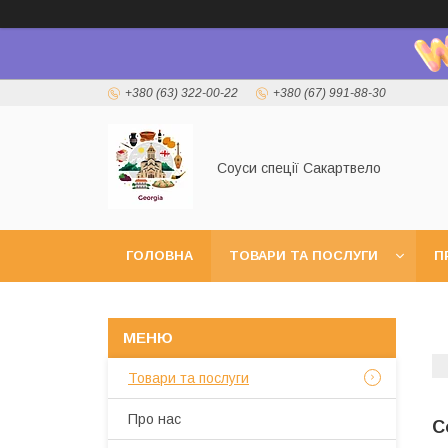
+380 (63) 322-00-22
+380 (67) 991-88-30
Соуси спеції Сакартвело
ГОЛОВНА
ТОВАРИ ТА ПОСЛУГИ
П
Товари та послуги
Про нас
С