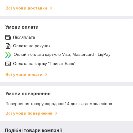
Всі умови доставки
Умови оплати
Післяплата
Оплата на рахунок
Онлайн-оплата карткою Visa, Mastercard - LiqPay
Оплата на картку "Приват Банк"
Всі умови оплати
Умови повернення
Повернення товару впродовж 14 днів за домовленістю
Всі умови повернення
Подібні товари компанії