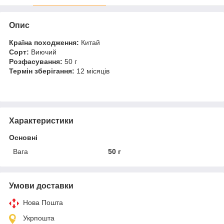
Опис
Країна походження:
Китай
Сорт:
Виючий
Розфасування:
50 г
Термін зберігання:
12 місяців
Характеристики
Основні
Вага
50 г
Умови доставки
Нова Пошта
Укрпошта