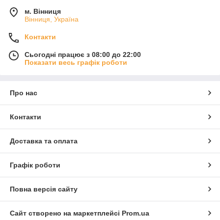
м. Вінниця
Вінниця, Україна
Контакти
Сьогодні працює з 08:00 до 22:00
Показати весь графік роботи
Про нас
Контакти
Доставка та оплата
Графік роботи
Повна версія сайту
Сайт створено на маркетплейсі
Prom.ua