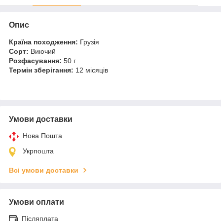
Опис
Країна походження:
Грузія
Сорт:
Виючий
Розфасування:
50 г
Термін зберігання:
12 місяців
Умови доставки
Нова Пошта
Укрпошта
Всі умови доставки
Умови оплати
Післяплата