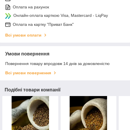
Оплата на рахунок
Онлайн-оплата карткою Visa, Mastercard - LiqPay
Оплата на картку "Приват Банк"
Всі умови оплати
Умови повернення
Повернення товару впродовж 14 днів за домовленістю
Всі умови повернення
Подібні товари компанії