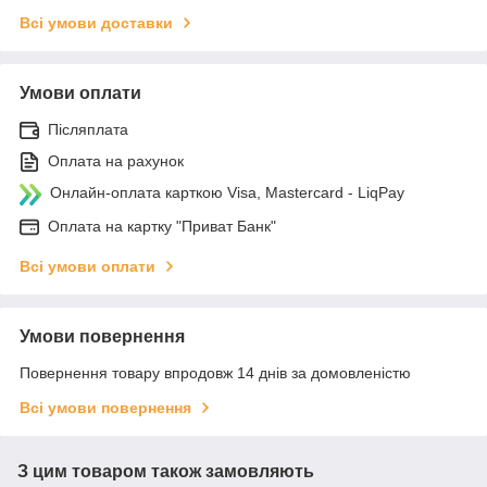
Всі умови доставки
Умови оплати
Післяплата
Оплата на рахунок
Онлайн-оплата карткою Visa, Mastercard - LiqPay
Оплата на картку "Приват Банк"
Всі умови оплати
Умови повернення
Повернення товару впродовж 14 днів за домовленістю
Всі умови повернення
З цим товаром також замовляють