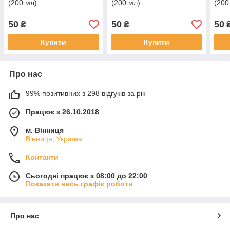
(200 мл)
(200 мл)
(200
50
50
50
₴
₴
Купити
Купити
Про нас
99% позитивних з 298 відгуків за рік
Працює з 26.10.2018
м. Вінниця
Вінниця, Україна
Контакти
Сьогодні працює з 08:00 до 22:00
Показати весь графік роботи
Про нас