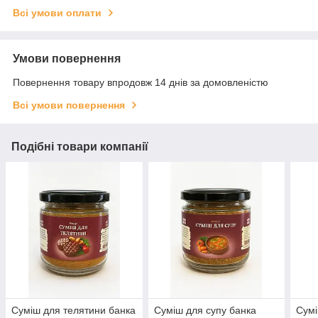
Всі умови оплати
Умови повернення
Повернення товару впродовж 14 днів за домовленістю
Всі умови повернення
Подібні товари компанії
Суміш для телятини банка
Суміш для супу банка
Сумі