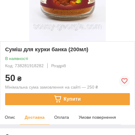
Суміш для курки банка (200мл)
В наявності
Код: 738281918282
Роздріб
50
₴
Мінімальна сума замовлення на сайті — 250 ₴
Купити
Опис
Доставка
Оплата
Умови повернення