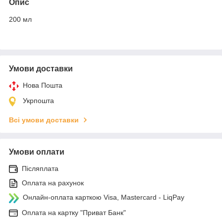
Опис
200 мл
Умови доставки
Нова Пошта
Укрпошта
Всі умови доставки
Умови оплати
Післяплата
Оплата на рахунок
Онлайн-оплата карткою Visa, Mastercard - LiqPay
Оплата на картку "Приват Банк"