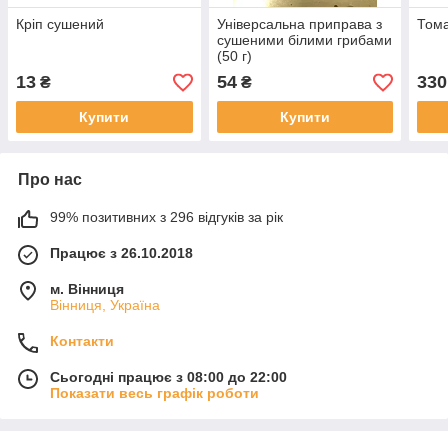
Кріп сушений
Універсальна приправа з
Том
сушеними білими грибами
(50 г)
13
54
330
₴
₴
Купити
Купити
Про нас
99% позитивних з 296 відгуків за рік
Працює з 26.10.2018
м. Вінниця
Вінниця, Україна
Контакти
Сьогодні працює з 08:00 до 22:00
Показати весь графік роботи