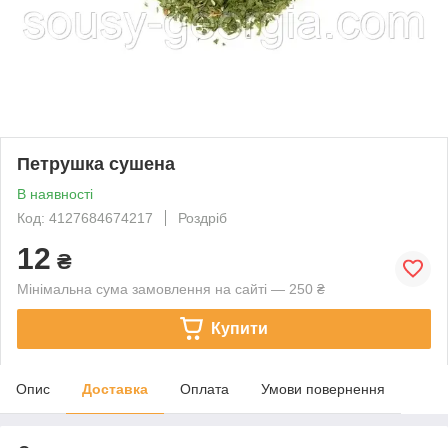
Петрушка сушена
В наявності
Код: 4127684674217
Роздріб
12
₴
Мінімальна сума замовлення на сайті — 250 ₴
Купити
Опис
Доставка
Оплата
Умови повернення