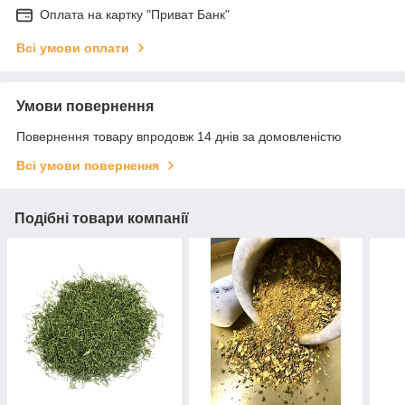
Оплата на картку "Приват Банк"
Всі умови оплати
Умови повернення
Повернення товару впродовж 14 днів за домовленістю
Всі умови повернення
Подібні товари компанії