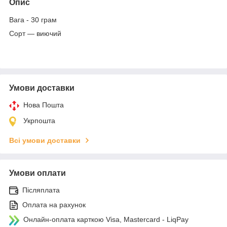
Опис
Вага - 30 грам
Сорт — виючий
Умови доставки
Нова Пошта
Укрпошта
Всі умови доставки
Умови оплати
Післяплата
Оплата на рахунок
Онлайн-оплата карткою Visa, Mastercard - LiqPay