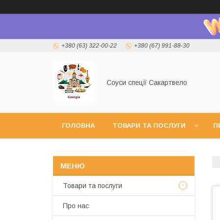
+380 (63) 322-00-22
+380 (67) 991-88-30
Соуси спеції Сакартвело
ГОЛОВНА
ТОВАРИ ТА ПОСЛУГИ
П
Товари та послуги
Про нас