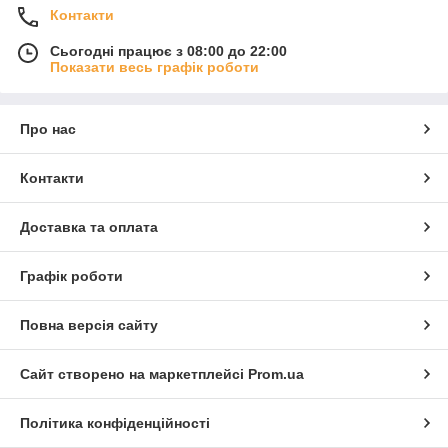
Контакти
Сьогодні працює з 08:00 до 22:00
Показати весь графік роботи
Про нас
Контакти
Доставка та оплата
Графік роботи
Повна версія сайту
Сайт створено на маркетплейсі
Prom.ua
Політика конфіденційності