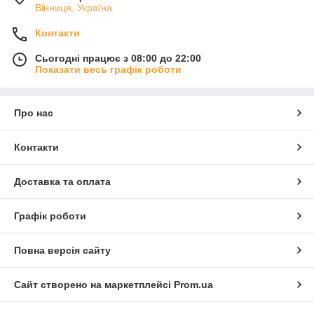
Вінниця, Україна
Контакти
Сьогодні працює з 08:00 до 22:00
Показати весь графік роботи
Про нас
Контакти
Доставка та оплата
Графік роботи
Повна версія сайту
Сайт створено на маркетплейсі
Prom.ua