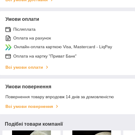
Умови оплати
Післяплата
Оплата на рахунок
Онлайн-оплата карткою Visa, Mastercard - LiqPay
Оплата на картку "Приват Банк"
Всі умови оплати
Умови повернення
Повернення товару впродовж 14 днів за домовленістю
Всі умови повернення
Подібні товари компанії