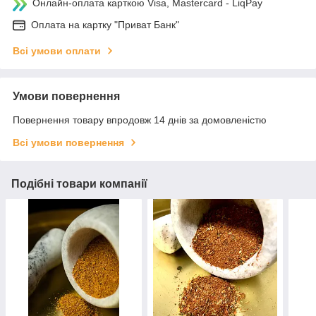
Онлайн-оплата карткою Visa, Mastercard - LiqPay
Оплата на картку "Приват Банк"
Всі умови оплати
Умови повернення
Повернення товару впродовж 14 днів за домовленістю
Всі умови повернення
Подібні товари компанії