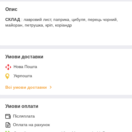
Опис
СКЛАД
: лавровий лист, паприка, цибуля, перець чорний,
майоран, петрушка, кріп, коріандр
Умови доставки
Нова Пошта
Укрпошта
Всі умови доставки
Умови оплати
Післяплата
Оплата на рахунок