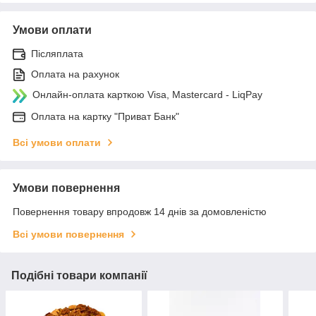
Умови оплати
Післяплата
Оплата на рахунок
Онлайн-оплата карткою Visa, Mastercard - LiqPay
Оплата на картку "Приват Банк"
Всі умови оплати
Умови повернення
Повернення товару впродовж 14 днів за домовленістю
Всі умови повернення
Подібні товари компанії