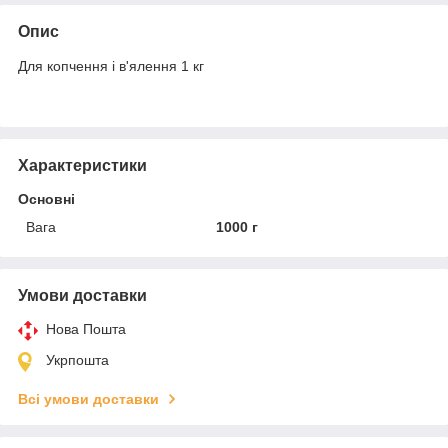
Опис
Для копчення і в'ялення 1 кг
Характеристики
Основні
Вага
1000 г
Умови доставки
Нова Пошта
Укрпошта
Всі умови доставки