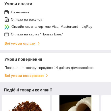
Умови оплати
Післяплата
Оплата на рахунок
Онлайн-оплата карткою Visa, Mastercard - LiqPay
Оплата на картку "Приват Банк"
Всі умови оплати
Умови повернення
Повернення товару впродовж 14 днів за домовленістю
Всі умови повернення
Подібні товари компанії