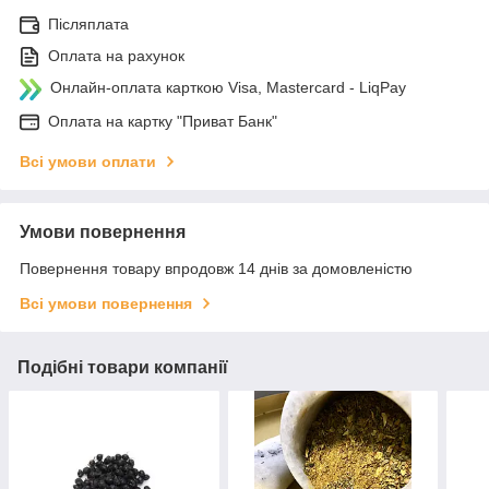
Післяплата
Оплата на рахунок
Онлайн-оплата карткою Visa, Mastercard - LiqPay
Оплата на картку "Приват Банк"
Всі умови оплати
Умови повернення
Повернення товару впродовж 14 днів за домовленістю
Всі умови повернення
Подібні товари компанії