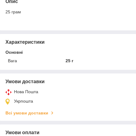
Опис
25 грам
Характеристики
Основні
Вага
25 г
Умови доставки
Нова Пошта
Укрпошта
Всі умови доставки
Умови оплати