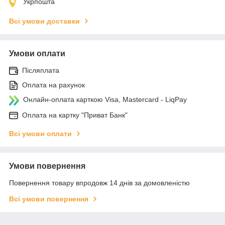
Укрпошта
Всі умови доставки
Умови оплати
Післяплата
Оплата на рахунок
Онлайн-оплата карткою Visa, Mastercard - LiqPay
Оплата на картку "Приват Банк"
Всі умови оплати
Умови повернення
Повернення товару впродовж 14 днів за домовленістю
Всі умови повернення