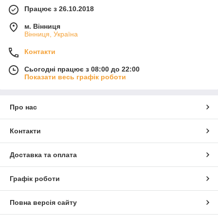
Працює з 26.10.2018
м. Вінниця
Вінниця, Україна
Контакти
Сьогодні працює з 08:00 до 22:00
Показати весь графік роботи
Про нас
Контакти
Доставка та оплата
Графік роботи
Повна версія сайту