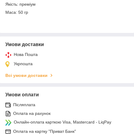
Якість: преміум
Маса: 50 гр
Умови доставки
Нова Пошта
Укрпошта
Всі умови доставки
Умови оплати
Післяплата
Оплата на рахунок
Онлайн-оплата карткою Visa, Mastercard - LiqPay
Оплата на картку "Приват Банк"