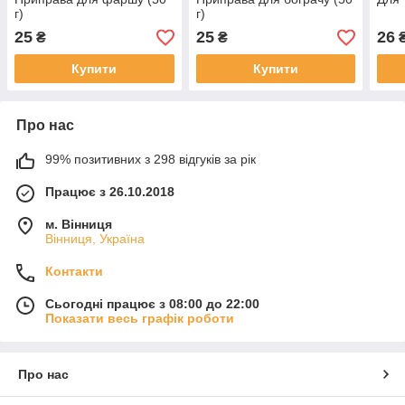
г)
г)
25
25
26
₴
₴
Купити
Купити
Про нас
99% позитивних з 298 відгуків за рік
Працює з 26.10.2018
м. Вінниця
Вінниця, Україна
Контакти
Сьогодні працює з 08:00 до 22:00
Показати весь графік роботи
Про нас